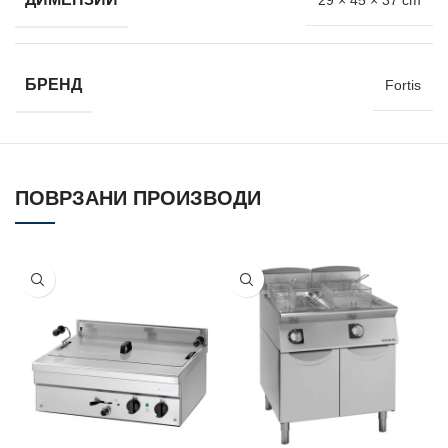
29 × 45 × 37 cm
БРЕНД
Fortis
ПОВРЗАНИ ПРОИЗВОДИ