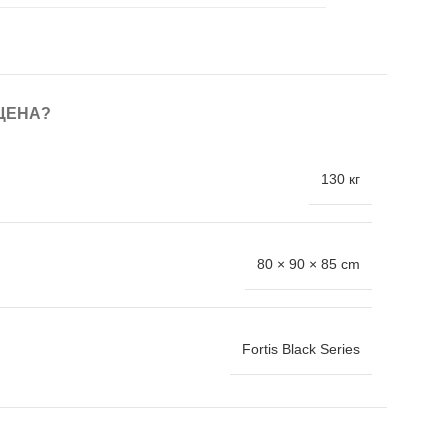
ЦЕНА?
130 кг
80 × 90 × 85 cm
Fortis Black Series