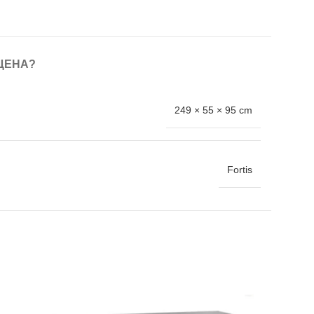
ЦЕНА?
249 × 55 × 95 cm
Fortis