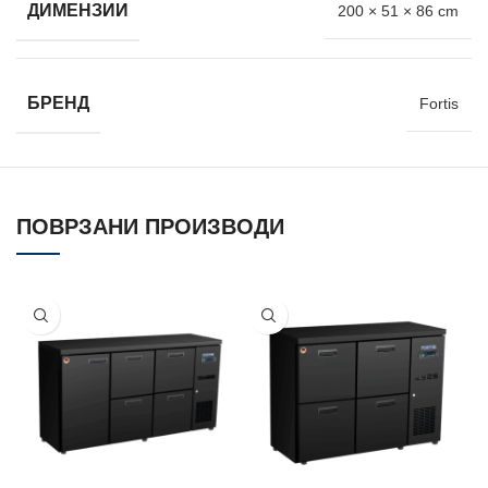
ДИМЕНЗИИ
200 × 51 × 86 cm
БРЕНД
Fortis
ПОВРЗАНИ ПРОИЗВОДИ