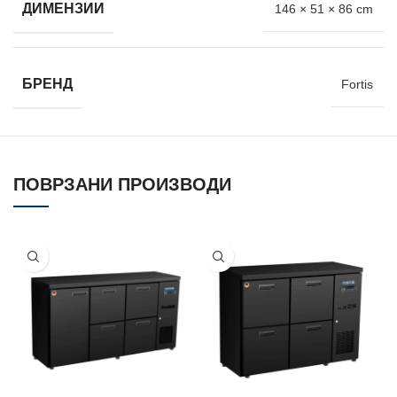
ДИМЕНЗИИ
146 × 51 × 86 cm
БРЕНД
Fortis
ПОВРЗАНИ ПРОИЗВОДИ