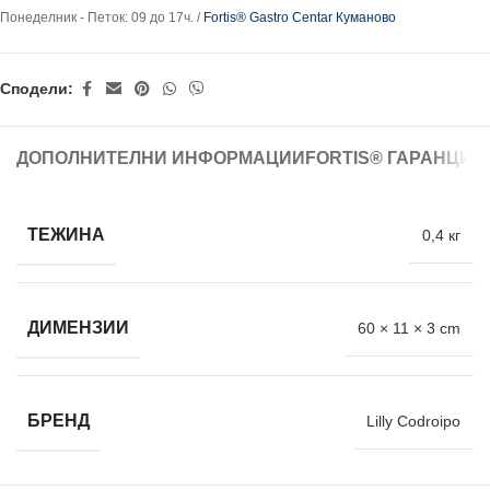
Понеделник - Петок: 09 до 17ч. /
Fortis® Gastro Centar Куманово
Сподели:
ДОПОЛНИТЕЛНИ ИНФОРМАЦИИ
FORTIS® ГАРАНЦИЈ
ТЕЖИНА
0,4 кг
ДИМЕНЗИИ
60 × 11 × 3 cm
БРЕНД
Lilly Codroipo