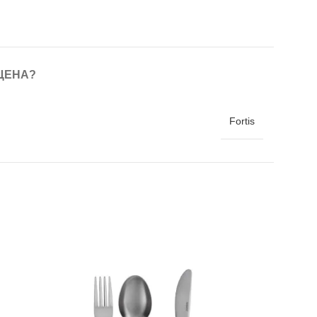
ЦЕНА?
Fortis