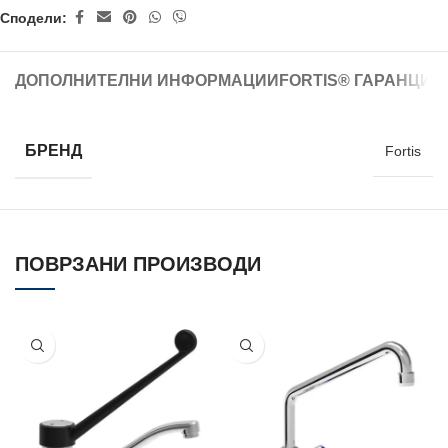
Сподели:
ДОПОЛНИТЕЛНИ ИНФОРМАЦИИ
FORTIS® ГАРАНЦИЈ
БРЕНД
Fortis
ПОВРЗАНИ ПРОИЗВОДИ