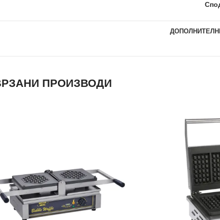
Спо
ДОПОЛНИТЕЛН
РЗАНИ ПРОИЗВОДИ