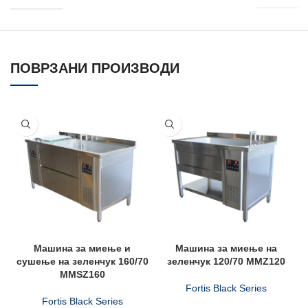
ПОВРЗАНИ ПРОИЗВОДИ
Машина за миење и
Машина за миење на
сушење на зеленчук 160/70
зеленчук 120/70 MMZ120
MMSZ160
Fortis Black Series
Fortis Black Series