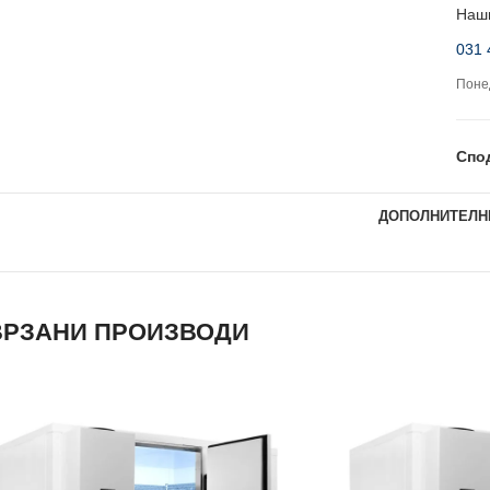
Наши
031 
Понед
Спо
ДОПОЛНИТЕЛН
РЗАНИ ПРОИЗВОДИ