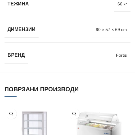
ТЕЖИНА
66 кг
ДИМЕНЗИИ
90 × 57 × 69 cm
БРЕНД
Fortis
ПОВРЗАНИ ПРОИЗВОДИ