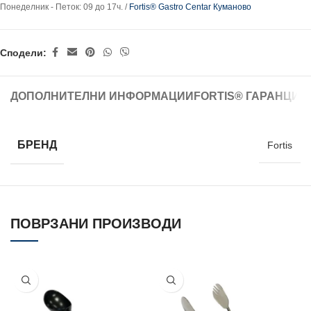
Понеделник - Петок: 09 до 17ч. /
Fortis® Gastro Centar Куманово
Сподели:
ДОПОЛНИТЕЛНИ ИНФОРМАЦИИ
FORTIS® ГАРАНЦИЈ
БРЕНД
Fortis
ПОВРЗАНИ ПРОИЗВОДИ