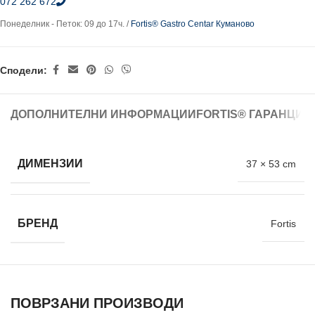
072 262 672
Понеделник - Петок: 09 до 17ч. /
Fortis® Gastro Centar Куманово
Сподели:
ДОПОЛНИТЕЛНИ ИНФОРМАЦИИ
FORTIS® ГАРАНЦИЈ
ДИМЕНЗИИ
37 × 53 cm
БРЕНД
Fortis
ПОВРЗАНИ ПРОИЗВОДИ