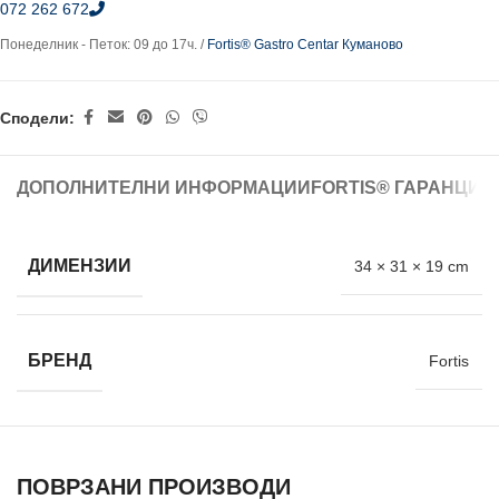
072 262 672
Понеделник - Петок: 09 до 17ч. /
Fortis® Gastro Centar Куманово
Сподели:
ДОПОЛНИТЕЛНИ ИНФОРМАЦИИ
FORTIS® ГАРАНЦИЈ
ДИМЕНЗИИ
34 × 31 × 19 cm
БРЕНД
Fortis
ПОВРЗАНИ ПРОИЗВОДИ