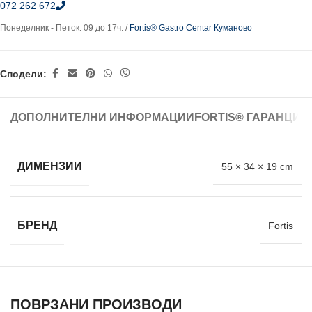
072 262 672
Понеделник - Петок: 09 до 17ч. /
Fortis® Gastro Centar Куманово
Сподели:
ДОПОЛНИТЕЛНИ ИНФОРМАЦИИ
FORTIS® ГАРАНЦИЈ
ДИМЕНЗИИ
55 × 34 × 19 cm
БРЕНД
Fortis
ПОВРЗАНИ ПРОИЗВОДИ