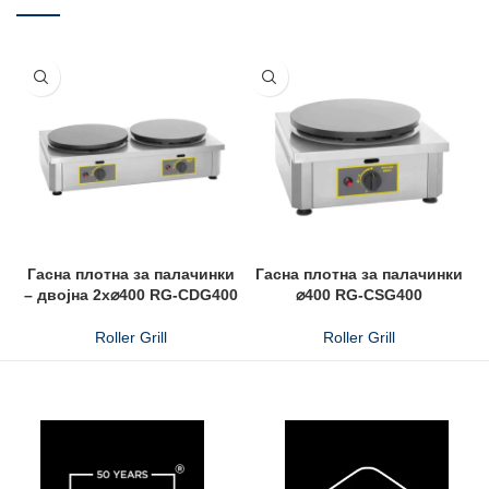
Гасна плотна за палачинки
Гасна плотна за палачинки
– двојна 2x⌀400 RG-CDG400
⌀400 RG-CSG400
Roller Grill
Roller Grill