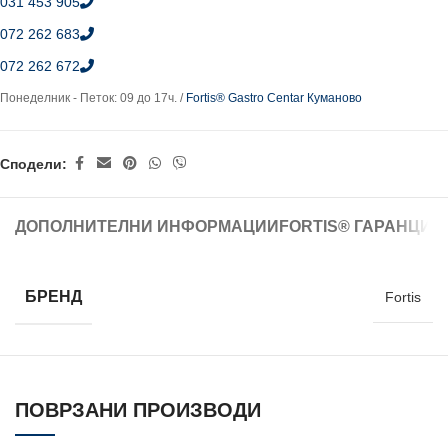
031 453 905
072 262 683
072 262 672
Понеделник - Петок: 09 до 17ч. /
Fortis® Gastro Centar Куманово
Сподели:
ДОПОЛНИТЕЛНИ ИНФОРМАЦИИ
FORTIS® ГАРАНЦИЈ
БРЕНД
Fortis
ПОВРЗАНИ ПРОИЗВОДИ