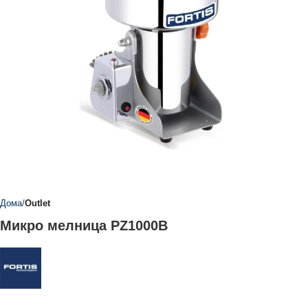
Дома
Outlet
Микро мелница PZ1000B