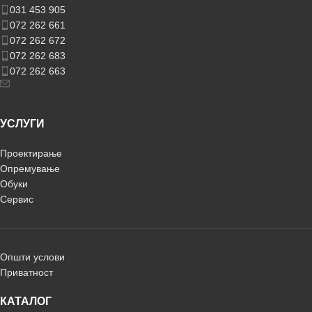
031 453 905
072 262 661
072 262 672
072 262 683
072 262 663
УСЛУГИ
Проектирање
Опремување
Обуки
Сервис
Општи услови
Приватност
КАТАЛОГ