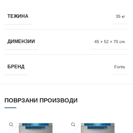
ТЕЖИНА
35 кг
ДИМЕНЗИИ
45 × 52 × 70 cm
БРЕНД
Fortis
ПОВРЗАНИ ПРОИЗВОДИ