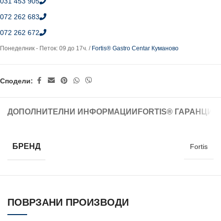
031 453 905
072 262 683
072 262 672
Понеделник - Петок: 09 до 17ч. /
Fortis® Gastro Centar Куманово
Сподели:
ДОПОЛНИТЕЛНИ ИНФОРМАЦИИ
FORTIS® ГАРАНЦИЈ
БРЕНД
Fortis
ПОВРЗАНИ ПРОИЗВОДИ