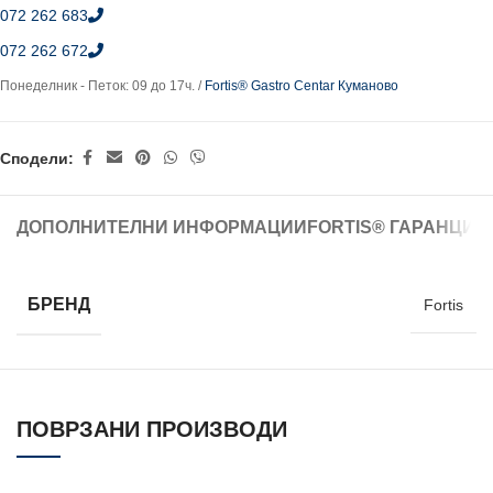
072 262 683
072 262 672
Понеделник - Петок: 09 до 17ч. /
Fortis® Gastro Centar Куманово
Сподели:
ДОПОЛНИТЕЛНИ ИНФОРМАЦИИ
FORTIS® ГАРАНЦИЈ
БРЕНД
Fortis
ПОВРЗАНИ ПРОИЗВОДИ