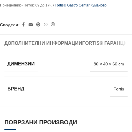
Понеделник - Петок: 09 до 17ч. /
Fortis® Gastro Centar Куманово
Сподели:
ДОПОЛНИТЕЛНИ ИНФОРМАЦИИ
FORTIS® ГАРАНЦИЈ
ДИМЕНЗИИ
80 × 40 × 60 cm
БРЕНД
Fortis
ПОВРЗАНИ ПРОИЗВОДИ