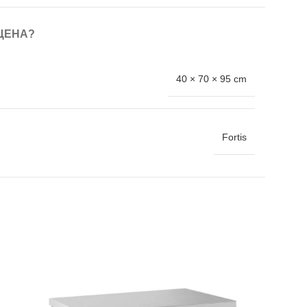
ЦЕНА?
40 × 70 × 95 cm
Fortis