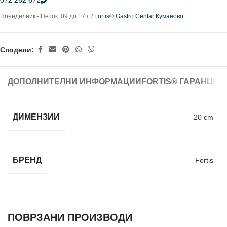
072 262 672
Понеделник - Петок: 09 до 17ч. /
Fortis® Gastro Centar Куманово
Сподели:
ДОПОЛНИТЕЛНИ ИНФОРМАЦИИ
FORTIS® ГАРАНЦИЈ
ДИМЕНЗИИ
20 cm
БРЕНД
Fortis
ПОВРЗАНИ ПРОИЗВОДИ