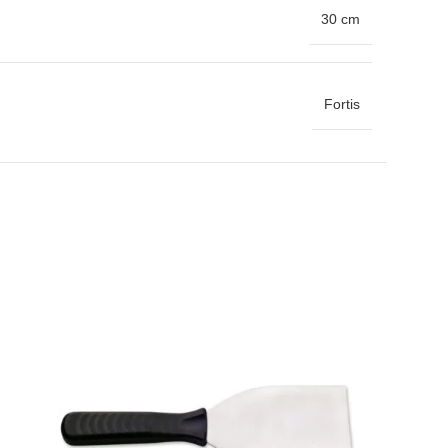
30 cm
Fortis