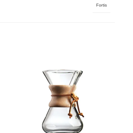
Fortis