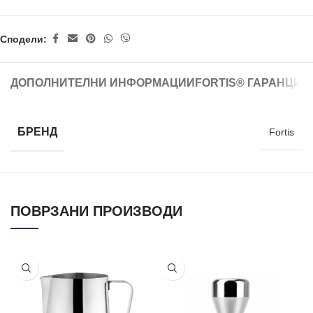
Сподели:
ДОПОЛНИТЕЛНИ ИНФОРМАЦИИ
FORTIS® ГАРАНЦИЈ
БРЕНД
Fortis
ПОВРЗАНИ ПРОИЗВОДИ