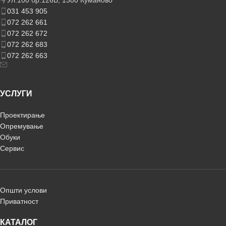
031 453 905
072 262 661
072 262 672
072 262 683
072 262 663
УСЛУГИ
Проектирање
Опремување
Обуки
Сервис
Општи услови
Приватност
КАТАЛОГ