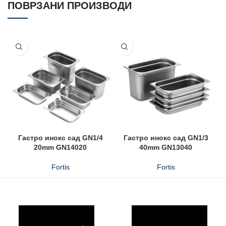
ПОВРЗАНИ ПРОИЗВОДИ
Гастро инокс сад GN1/4
Гастро инокс сад GN1/3
20mm GN14020
40mm GN13040
Fortis
Fortis