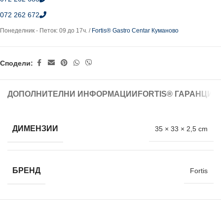
072 262 672
Понеделник - Петок: 09 до 17ч. /
Fortis® Gastro Centar Куманово
Сподели:
ДОПОЛНИТЕЛНИ ИНФОРМАЦИИ
FORTIS® ГАРАНЦИЈ
ДИМЕНЗИИ
35 × 33 × 2,5 cm
БРЕНД
Fortis