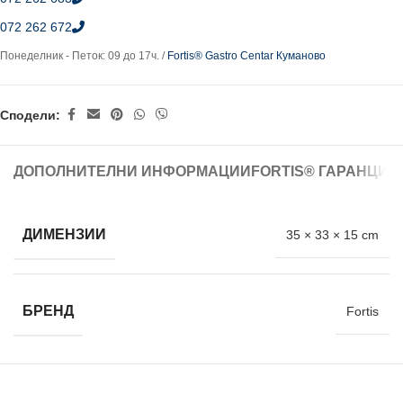
072 262 672
Понеделник - Петок: 09 до 17ч. /
Fortis® Gastro Centar Куманово
Сподели:
ДОПОЛНИТЕЛНИ ИНФОРМАЦИИ
FORTIS® ГАРАНЦИЈ
ДИМЕНЗИИ
35 × 33 × 15 cm
БРЕНД
Fortis