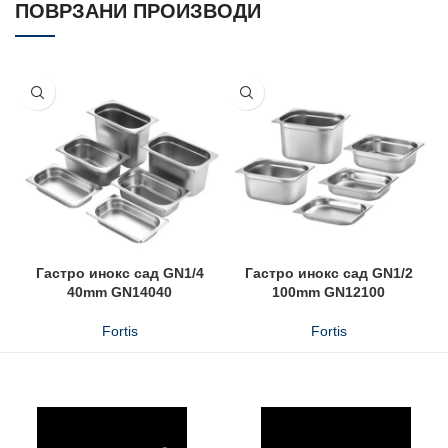
ПОВРЗАНИ ПРОИЗВОДИ
Гастро инокс сад GN1/4
Гастро инокс сад GN1/2
40mm GN14040
100mm GN12100
Fortis
Fortis