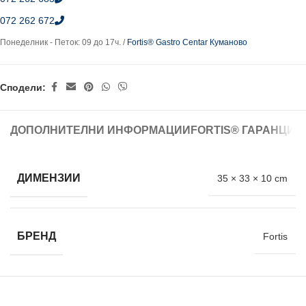
072 262 672
Понеделник - Петок: 09 до 17ч. /
Fortis® Gastro Centar Куманово
Сподели:
ДОПОЛНИТЕЛНИ ИНФОРМАЦИИ
FORTIS® ГАРАНЦИЈ
ДИМЕНЗИИ
35 × 33 × 10 cm
БРЕНД
Fortis