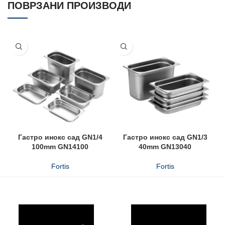
ПОВРЗАНИ ПРОИЗВОДИ
Гастро инокс сад GN1/4
Гастро инокс сад GN1/3
100mm GN14100
40mm GN13040
Fortis
Fortis