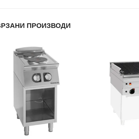
РЗАНИ ПРОИЗВОДИ