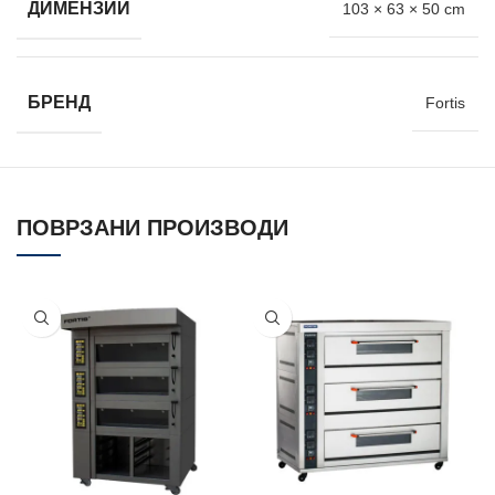
ДИМЕНЗИИ
103 × 63 × 50 cm
БРЕНД
Fortis
ПОВРЗАНИ ПРОИЗВОДИ