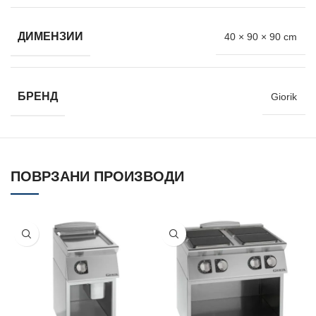
ДИМЕНЗИИ
40 × 90 × 90 cm
БРЕНД
Giorik
ПОВРЗАНИ ПРОИЗВОДИ