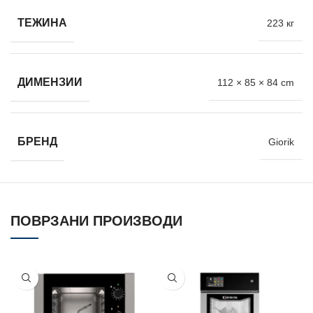
ТЕЖИНА
223 кг
ДИМЕНЗИИ
112 × 85 × 84 cm
БРЕНД
Giorik
ПОВРЗАНИ ПРОИЗВОДИ