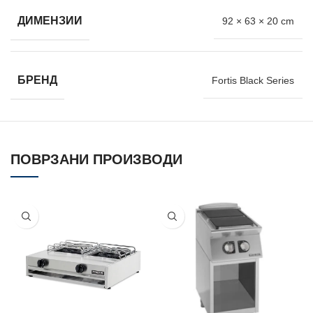
ДИМЕНЗИИ
92 × 63 × 20 cm
БРЕНД
Fortis Black Series
ПОВРЗАНИ ПРОИЗВОДИ