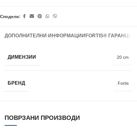
Сподели:
ДОПОЛНИТЕЛНИ ИНФОРМАЦИИ
FORTIS® ГАРАНЦИЈ
ДИМЕНЗИИ
20 cm
БРЕНД
Fortis
ПОВРЗАНИ ПРОИЗВОДИ