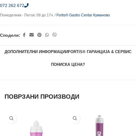
072 262 672
Понеделник - Петок: 09 до 17ч. /
Fortis® Gastro Centar Куманово
Сподели:
ДОПОЛНИТЕЛНИ ИНФОРМАЦИИ
FORTIS® ГАРАНЦИЈА & СЕРВИС
ПОНИСКА ЦЕНА?
ПОВРЗАНИ ПРОИЗВОДИ