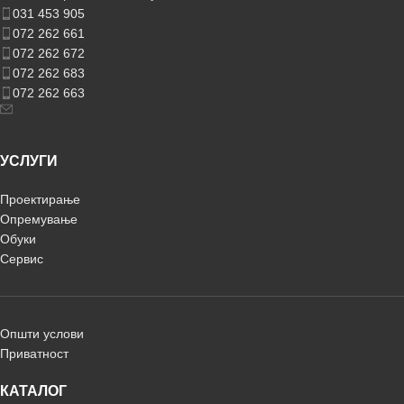
031 453 905
072 262 661
072 262 672
072 262 683
072 262 663
УСЛУГИ
Проектирање
Опремување
Обуки
Сервис
Општи услови
Приватност
КАТАЛОГ