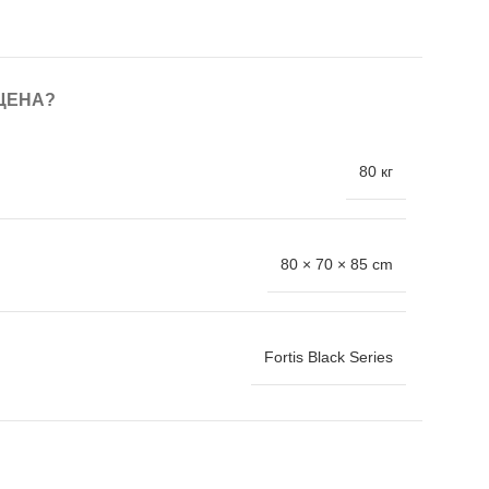
ЦЕНА?
80 кг
80 × 70 × 85 cm
Fortis Black Series