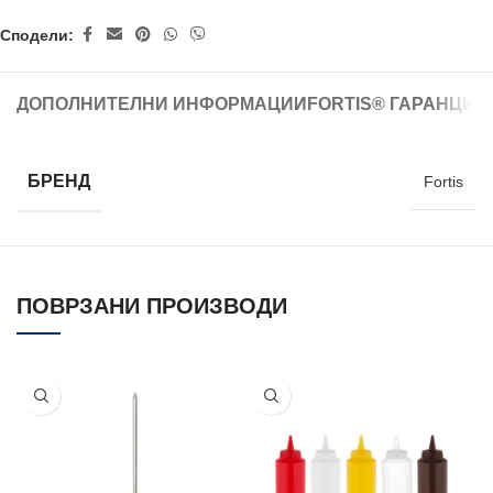
Сподели:
ДОПОЛНИТЕЛНИ ИНФОРМАЦИИ
FORTIS® ГАРАНЦИЈ
БРЕНД
Fortis
ПОВРЗАНИ ПРОИЗВОДИ