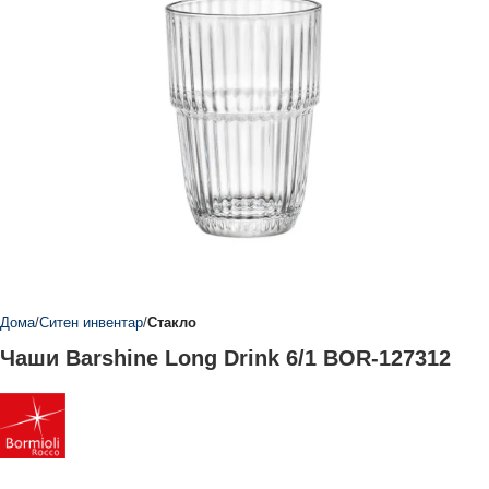
Дома
Ситен инвентар
Стакло
Чаши Barshine Long Drink 6/1 BOR-127312