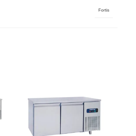
Fortis