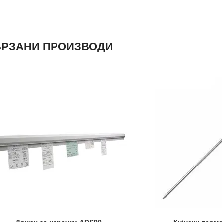
РЗАНИ ПРОИЗВОДИ